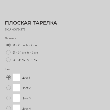
ПЛОСКАЯ ТАРЕЛКА
SKU:
401/5-275
Размер
∅ - 21 см, h - 2 см
∅ - 24 см, h - 2 см
∅ - 28 см, h - 2 см
Цвет
Цвет 1
Цвет 2
Цвет 3
Цвет 4