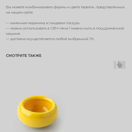
Вы можете комбинировать формы и цвета тарелок, представленных
на нашем сайте.
— каменная керамика и пищевая глазурь
— можно использовать в СВЧ-печи / можно мыть в посудомоечной
машине
— доставка осуществляется любой выбранной ТК.
СМОТРИТЕ ТАКЖЕ