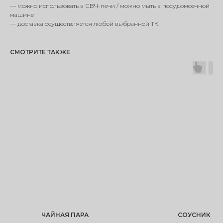
— можно использовать в СВЧ-печи / можно мыть в посудомоечной
машине
— доставка осуществляется любой выбранной ТК.
СМОТРИТЕ ТАКЖЕ
ЧАЙНАЯ ПАРА
СОУСНИК