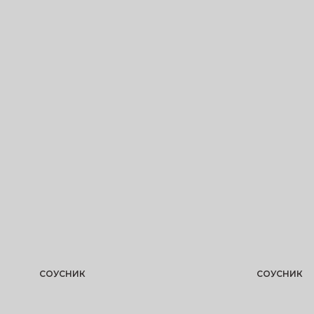
СОУСНИК
СОУСНИК