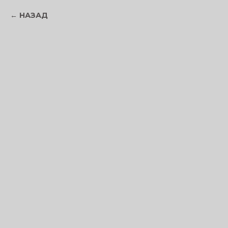
НАЗАД