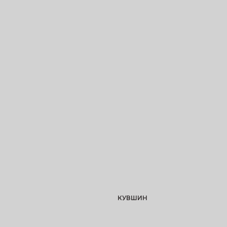
КУВШИН