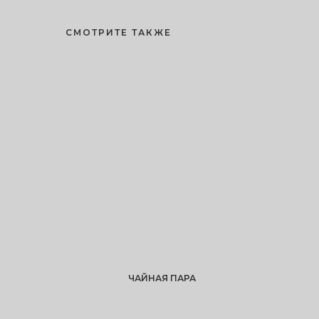
СМОТРИТЕ ТАКЖЕ
ЧАЙНАЯ ПАРА