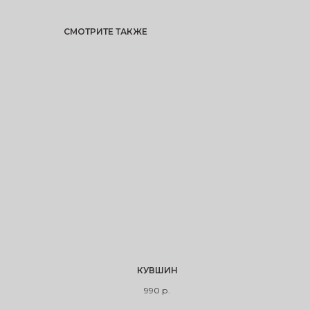
СМОТРИТЕ ТАКЖЕ
КУВШИН
990
р.