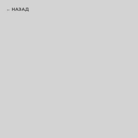
НАЗАД